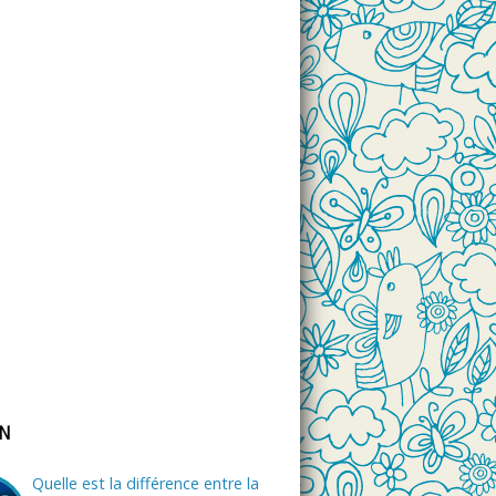
ON
Quelle est la différence entre la