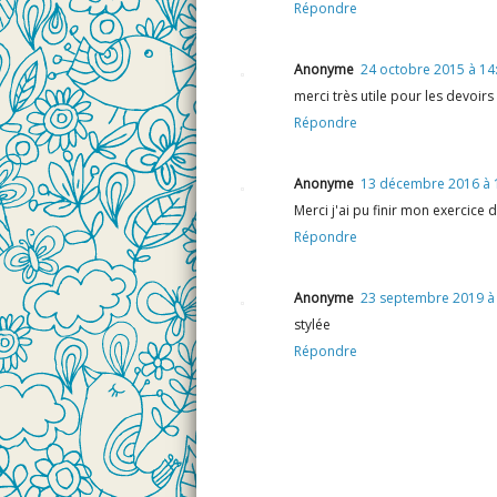
Répondre
Anonyme
24 octobre 2015 à 14
merci très utile pour les devoir
Répondre
Anonyme
13 décembre 2016 à 
Merci j'ai pu finir mon exercice 
Répondre
Anonyme
23 septembre 2019 à
stylée
Répondre