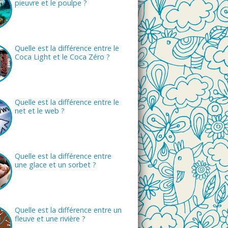
pieuvre et le poulpe ?
Quelle est la différence entre le
Coca Light et le Coca Zéro ?
Quelle est la différence entre le
net et le web ?
Quelle est la différence entre
une glace et un sorbet ?
Quelle est la différence entre un
fleuve et une rivière ?