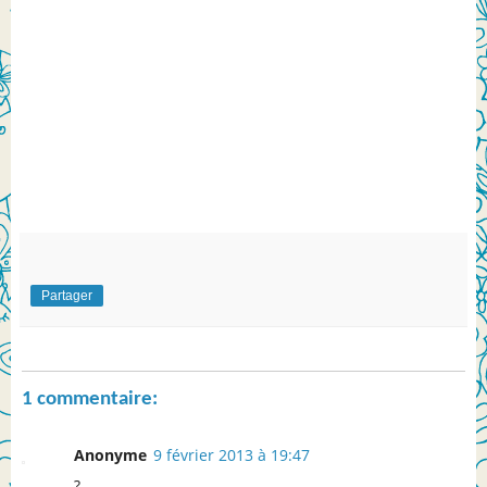
Partager
1 commentaire:
Anonyme
9 février 2013 à 19:47
?