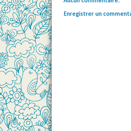
Aucun commentaire:
Enregistrer un comment