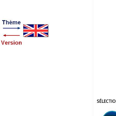
SÉLECTI