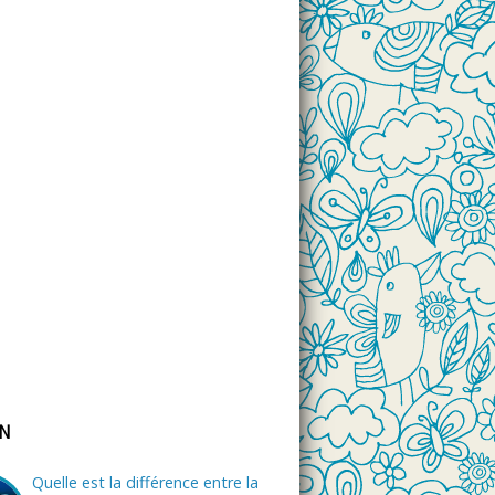
ON
Quelle est la différence entre la