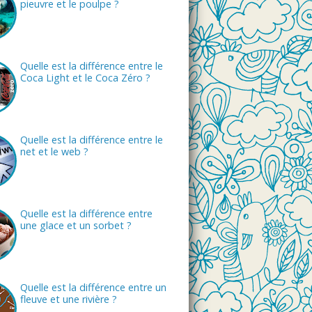
pieuvre et le poulpe ?
Quelle est la différence entre le
Coca Light et le Coca Zéro ?
Quelle est la différence entre le
net et le web ?
Quelle est la différence entre
une glace et un sorbet ?
Quelle est la différence entre un
fleuve et une rivière ?