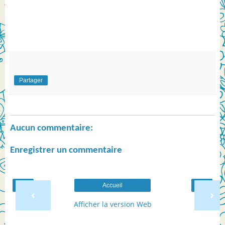
Partager
Aucun commentaire:
Enregistrer un commentaire
Accueil
‹
›
Afficher la version Web