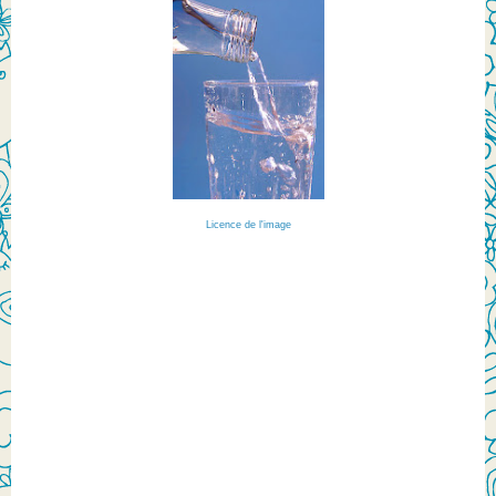
Licence de l'image