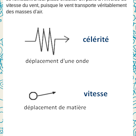
vitesse du vent, puisque le vent transporte véritablement
des masses d'air.