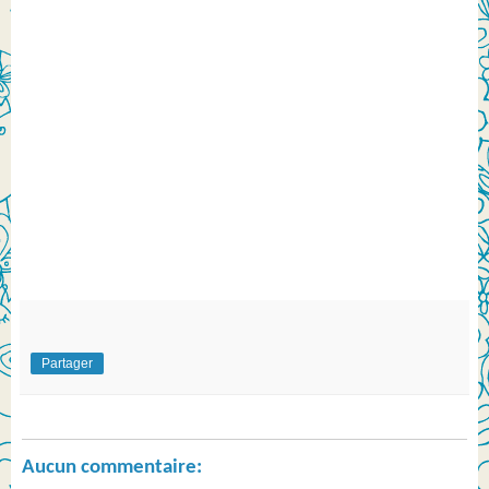
Partager
Aucun commentaire: