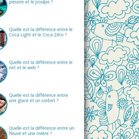
pieuvre et le poulpe ?
Quelle est la différence entre le
Coca Light et le Coca Zéro ?
Quelle est la différence entre le
net et le web ?
Quelle est la différence entre
une glace et un sorbet ?
Quelle est la différence entre un
fleuve et une rivière ?