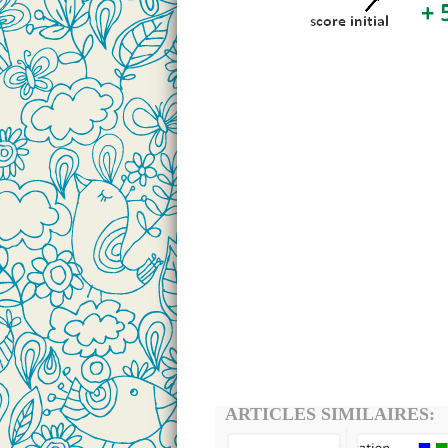
ARTICLES SIMILAIRES: