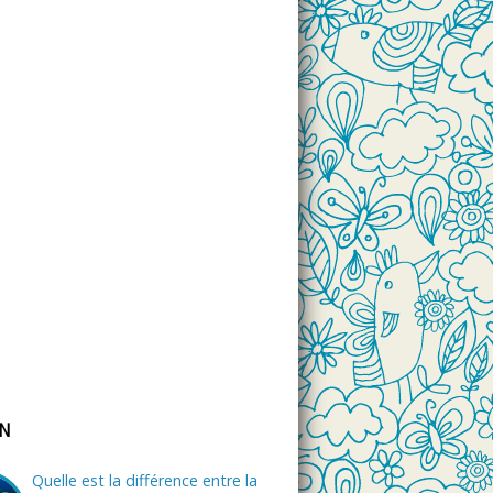
ON
Quelle est la différence entre la