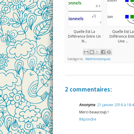
Quelle Est La
Quelle Est La
Différence Entre Un
Différence Ent
N...
Une ...
Catégorie :
Mathématiques
2 commentaires:
Anonyme
21 janvier 2016 à 18:
Merci beaucoup !
Répondre