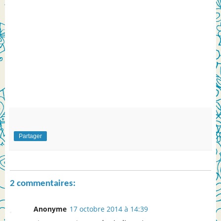
Partager
2 commentaires:
Anonyme
17 octobre 2014 à 14:39