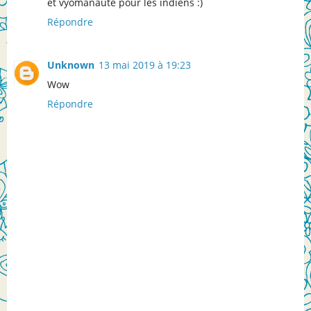
et vyomanaute pour les indiens :)
Répondre
Unknown
13 mai 2019 à 19:23
Wow
Répondre