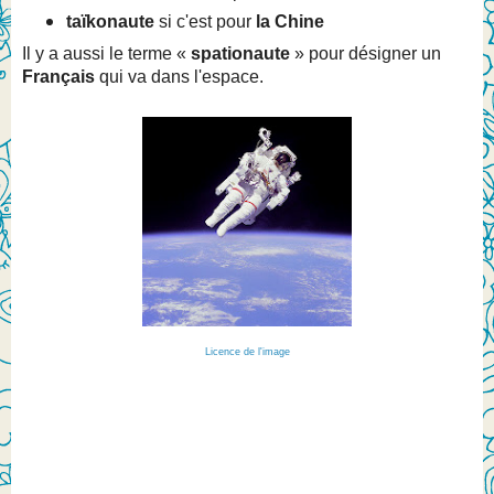
taïkonaute
si c'est pour
la Chine
Il y a aussi le terme «
spationaute
» pour désigner un
Français
qui va dans l'espace.
Licence de l'image