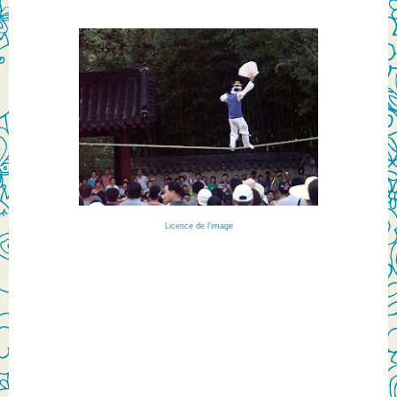
Licence de l'image