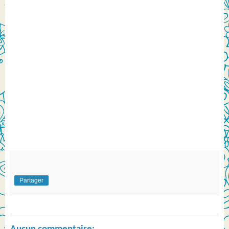
Partager