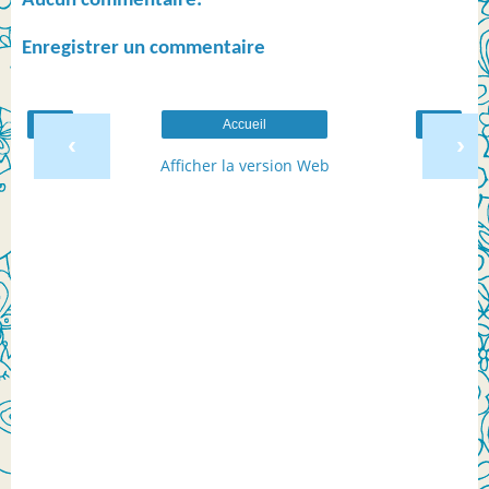
Aucun commentaire:
Enregistrer un commentaire
Accueil
‹
›
Afficher la version Web