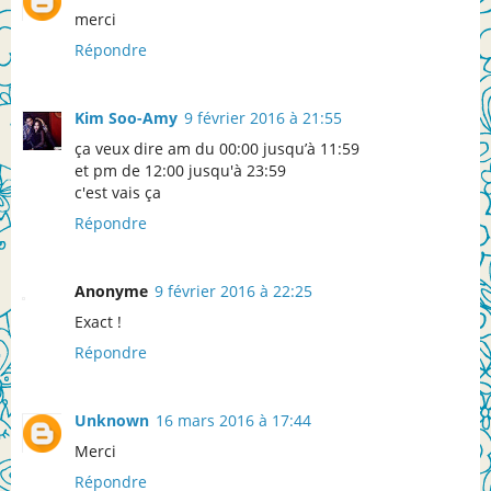
merci
Répondre
Kim Soo-Amy
9 février 2016 à 21:55
ça veux dire am du 00:00 jusqu’à 11:59
et pm de 12:00 jusqu'à 23:59
c'est vais ça
Répondre
Anonyme
9 février 2016 à 22:25
Exact !
Répondre
Unknown
16 mars 2016 à 17:44
Merci
Répondre