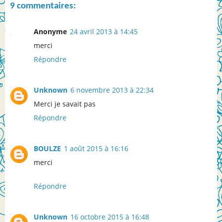
9 commentaires:
Anonyme
24 avril 2013 à 14:45
merci
Répondre
Unknown
6 novembre 2013 à 22:34
Merci je savait pas
Répondre
BOULZE
1 août 2015 à 16:16
merci
Répondre
Unknown
16 octobre 2015 à 16:48