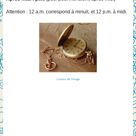
Attention : 12 a.m. correspond à minuit, et 12 p.m. à midi.
Licence de l'image