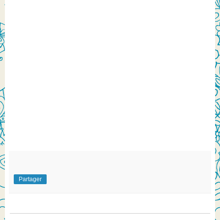
Partager