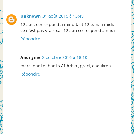
Unknown
31 août 2016 à 13:49
12 a.m. correspond à minuit, et 12 p.m. à midi.
ce n'est pas vrais car 12 a.m correspond à midi
Répondre
Anonyme
2 octobre 2016 à 18:10
merci danke thanks Afthriso , graci, choukren
Répondre