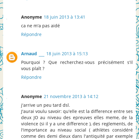
Anonyme
18 juin 2013 à 13:41
ca ne m'a pas aidé
Répondre
Arnaud
18 juin 2013 à 15:13
Pourquoi ? Que recherchez-vous précisément s'il
vous plaît ?
Répondre
Anonyme
21 novembre 2013 à 14:12
j'arrive un peu tard dsl.
J'aurai voulu savoir: qu'elle est la difference entre ses
deux JO au niveau des epreuves elles meme, de la
violence (si il y a une difference ), des reglements, de
l'importance au niveau social ( athlètes considéré
comme des demi dieux dans l'antiquité par exemple