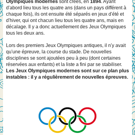
Olympiques modernes
sont créés, en
1894
. Ayant
d'abord lieu tous les quatre ans (dans un pays différent à
chaque fois), ils ont ensuite été séparés en jeux d'été et
d'hiver, qui ont chacun lieu tous les quatre ans, mais en
décalage. Il y a donc actuellement des Jeux Olympiques
tous les deux ans.
Lors des premiers Jeux Olympiques antiques, il n'y avait
qu'une épreuve, la course du stade. De nouvelles
disciplines se sont ajoutées peu à peu (dont certaines
réservées aux enfants) et la liste a fini par se stabiliser.
Les Jeux Olympiques modernes sont sur ce plan plus
instables : il y a régulièrement de nouvelles épreuves.