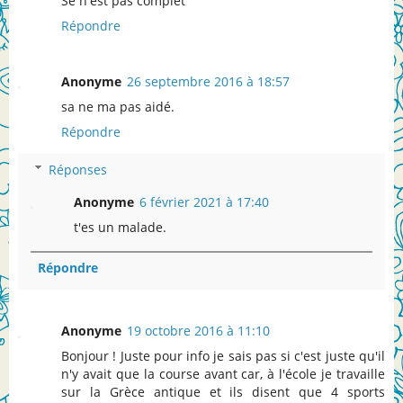
Se n'est pas complet
Répondre
Anonyme
26 septembre 2016 à 18:57
sa ne ma pas aidé.
Répondre
Réponses
Anonyme
6 février 2021 à 17:40
t'es un malade.
Répondre
Anonyme
19 octobre 2016 à 11:10
Bonjour ! Juste pour info je sais pas si c'est juste qu'il
n'y avait que la course avant car, à l'école je travaille
sur la Grèce antique et ils disent que 4 sports