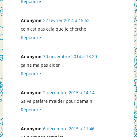
Répondre
Anonyme
22 février 2014 à 15:52
ce n'est pas cela que je cherche
Répondre
Anonyme
30 novembre 2014 à 18:20
ça ne ma pas aider
Répondre
Anonyme
2 décembre 2015 à 14:14
Sa va petètre m'aider pour demain
Répondre
Anonyme
6 décembre 2015 à 11:46