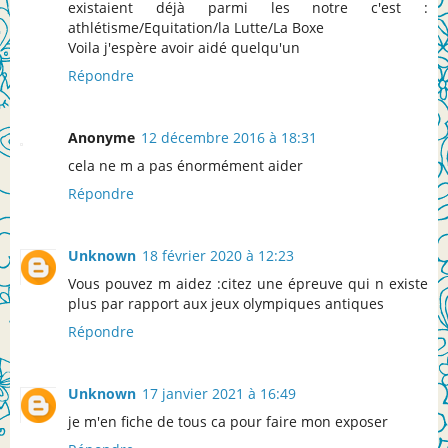
existaient déjà parmi les notre c'est :
athlétisme/Equitation/la Lutte/La Boxe
Voila j'espère avoir aidé quelqu'un
Répondre
Anonyme
12 décembre 2016 à 18:31
cela ne m a pas énormément aider
Répondre
Unknown
18 février 2020 à 12:23
Vous pouvez m aidez :citez une épreuve qui n existe
plus par rapport aux jeux olympiques antiques
Répondre
Unknown
17 janvier 2021 à 16:49
je m'en fiche de tous ca pour faire mon exposer