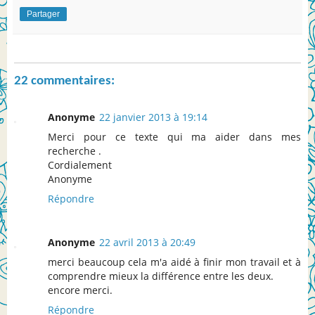
Partager
22 commentaires:
Anonyme
22 janvier 2013 à 19:14
Merci pour ce texte qui ma aider dans mes
recherche .
Cordialement
Anonyme
Répondre
Anonyme
22 avril 2013 à 20:49
merci beaucoup cela m'a aidé à finir mon travail et à
comprendre mieux la différence entre les deux.
encore merci.
Répondre