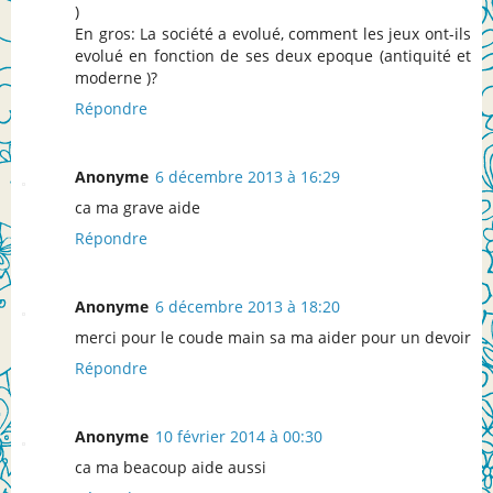
)
En gros: La société a evolué, comment les jeux ont-ils
evolué en fonction de ses deux epoque (antiquité et
moderne )?
Répondre
Anonyme
6 décembre 2013 à 16:29
ca ma grave aide
Répondre
Anonyme
6 décembre 2013 à 18:20
merci pour le coude main sa ma aider pour un devoir
Répondre
Anonyme
10 février 2014 à 00:30
ca ma beacoup aide aussi