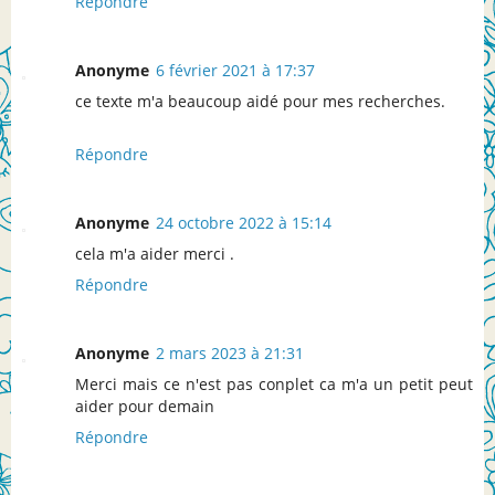
Répondre
Anonyme
6 février 2021 à 17:37
ce texte m'a beaucoup aidé pour mes recherches.
Répondre
Anonyme
24 octobre 2022 à 15:14
cela m'a aider merci .
Répondre
Anonyme
2 mars 2023 à 21:31
Merci mais ce n'est pas conplet ca m'a un petit peut
aider pour demain
Répondre