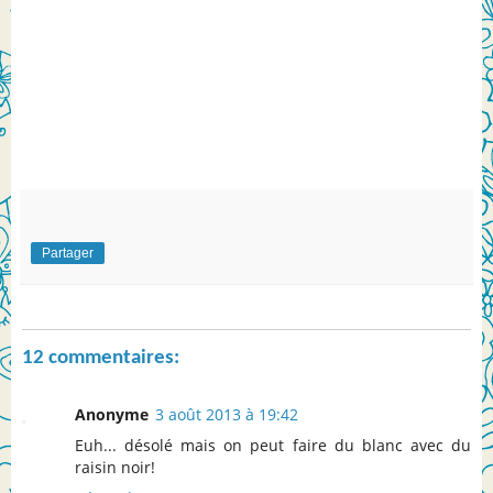
Partager
12 commentaires:
Anonyme
3 août 2013 à 19:42
Euh... désolé mais on peut faire du blanc avec du
raisin noir!