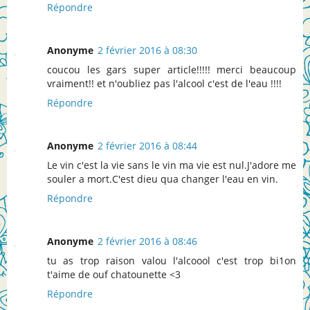
Répondre
Anonyme
2 février 2016 à 08:30
coucou les gars super article!!!!! merci beaucoup
vraiment!! et n'oubliez pas l'alcool c'est de l'eau !!!!
Répondre
Anonyme
2 février 2016 à 08:44
Le vin c'est la vie sans le vin ma vie est nul.J'adore me
souler a mort.C'est dieu qua changer l'eau en vin.
Répondre
Anonyme
2 février 2016 à 08:46
tu as trop raison valou l'alcoool c'est trop bi1on
t'aime de ouf chatounette <3
Répondre