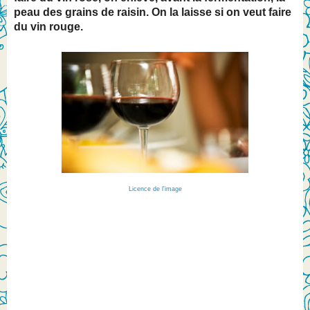
peau des grains de raisin. On la laisse si on veut faire
du vin rouge.
Licence de l'image