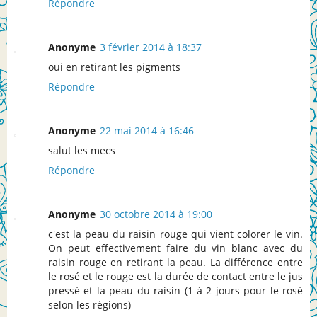
Répondre
Anonyme
3 février 2014 à 18:37
oui en retirant les pigments
Répondre
Anonyme
22 mai 2014 à 16:46
salut les mecs
Répondre
Anonyme
30 octobre 2014 à 19:00
c'est la peau du raisin rouge qui vient colorer le vin.
On peut effectivement faire du vin blanc avec du
raisin rouge en retirant la peau. La différence entre
le rosé et le rouge est la durée de contact entre le jus
pressé et la peau du raisin (1 à 2 jours pour le rosé
selon les régions)