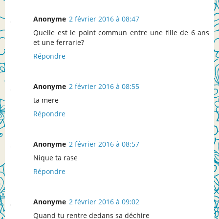
Anonyme
2 février 2016 à 08:47
Quelle est le point commun entre une fille de 6 ans
et une ferrarie?
Répondre
Anonyme
2 février 2016 à 08:55
ta mere
Répondre
Anonyme
2 février 2016 à 08:57
Nique ta rase
Répondre
Anonyme
2 février 2016 à 09:02
Quand tu rentre dedans sa déchire