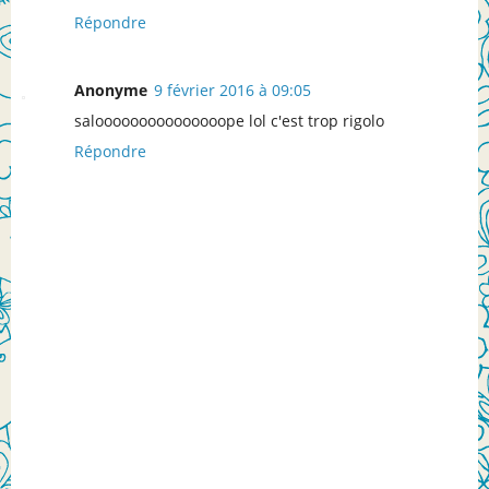
Répondre
Anonyme
9 février 2016 à 09:05
salooooooooooooooope lol c'est trop rigolo
Répondre