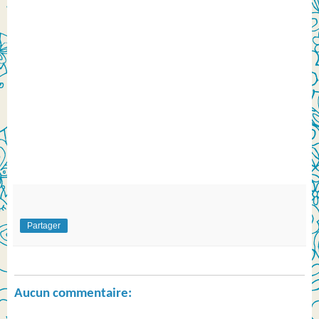
Partager
Aucun commentaire: