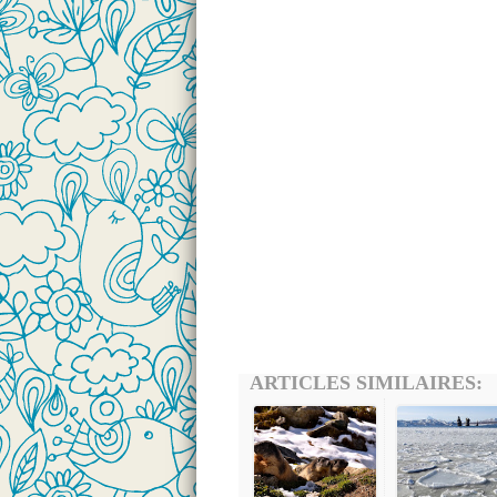
ARTICLES SIMILAIRES: