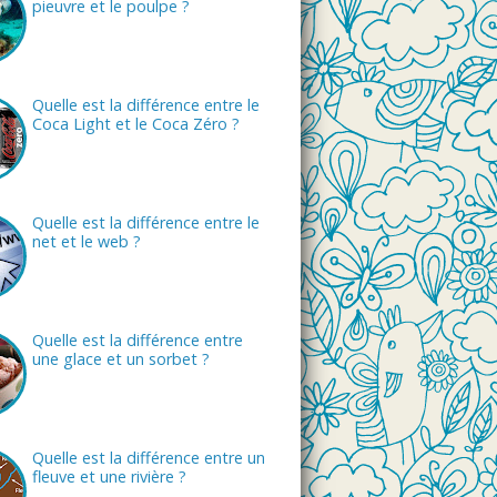
pieuvre et le poulpe ?
Quelle est la différence entre le
Coca Light et le Coca Zéro ?
Quelle est la différence entre le
net et le web ?
Quelle est la différence entre
une glace et un sorbet ?
Quelle est la différence entre un
fleuve et une rivière ?