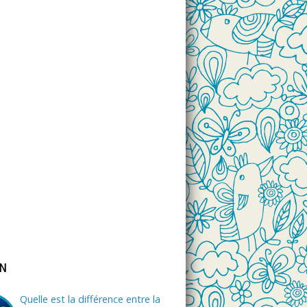
ON
Quelle est la différence entre la