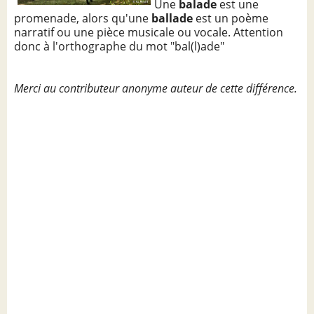
Une
balade
est une
promenade, alors qu'une
ballade
est un poème
narratif ou une pièce musicale ou vocale. Attention
donc à l'orthographe du mot "bal(l)ade"
Merci au contributeur anonyme auteur de cette différence.