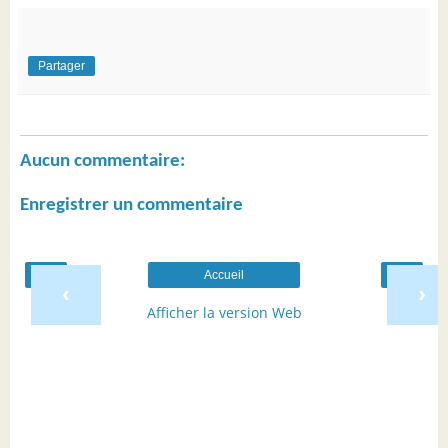
Partager
Aucun commentaire:
Enregistrer un commentaire
Accueil
‹
›
Afficher la version Web