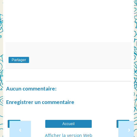
Partager
Aucun commentaire:
Enregistrer un commentaire
Accueil
‹
›
Afficher la version Web