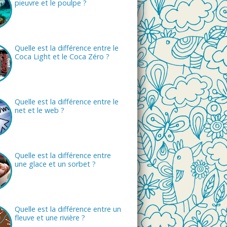
pieuvre et le poulpe ?
Quelle est la différence entre le
Coca Light et le Coca Zéro ?
Quelle est la différence entre le
net et le web ?
Quelle est la différence entre
une glace et un sorbet ?
Quelle est la différence entre un
fleuve et une rivière ?