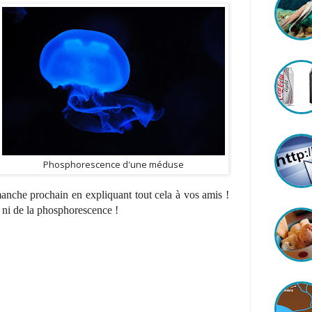
Phosphorescence d'une méduse
manche prochain en expliquant tout cela à vos amis !
e ni de la phosphorescence !