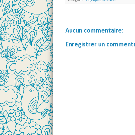
Aucun commentaire:
Enregistrer un comment