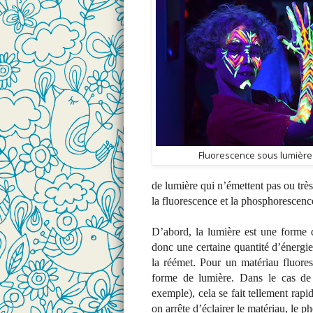
Fluorescence sous lumière
de lumière qui n’émettent pas ou trè
la fluorescence et la phosphorescenc
D’abord, la lumière est une forme d
donc une certaine quantité d’énergie.
la réémet. Pour un matériau fluores
forme de lumière. Dans le cas de l
exemple), cela se fait tellement rapi
on arrête d’éclairer le matériau, le 