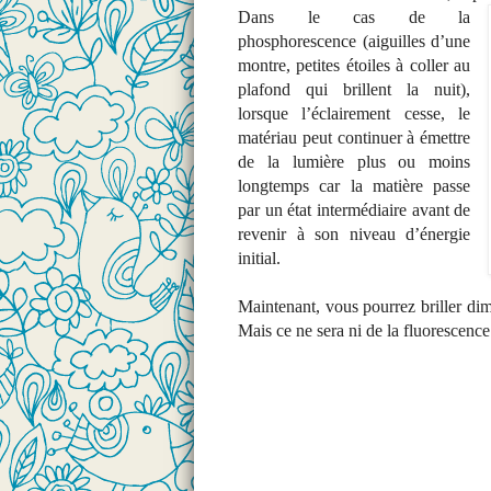
Dans le cas de la
phosphorescence (aiguilles d’une
montre, petites étoiles à coller au
plafond qui brillent la nuit),
lorsque l’éclairement cesse, le
matériau peut continuer à émettre
de la lumière plus ou moins
longtemps car la matière passe
par un état intermédiaire avant de
revenir à son niveau d’énergie
initial.
Maintenant, vous pourrez briller di
Mais ce ne sera ni de la fluorescenc