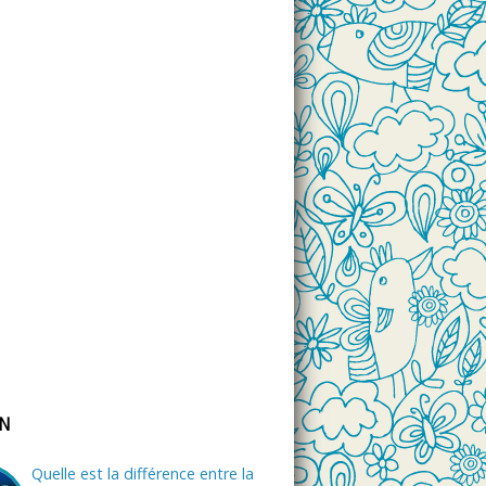
ON
Quelle est la différence entre la