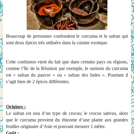
Beaucoup de personnes confondent le curcuma et le safran qui
sont deux épices très utilisées dans la cuisine exotique.
Cette confusion vient du fait que dans certains pays ou régions,
comme l’île de la Réunion par exemple, le surnom du curcuma
est « safran du pauvre » ou « safran des Indes ». Pourtant il
s’agit bien de 2 épices différentes.
Origines :
Le safran est issu d’un type de crocus; le crocus sativus, alors
que le curcuma provient du rhizome d’une plante aux grandes
feuilles originaire d’Asie et pouvant mesurer 1 mètre.
Goût :