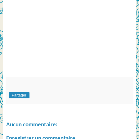
Partager
Aucun commentaire:
Enregistrer un commentaire