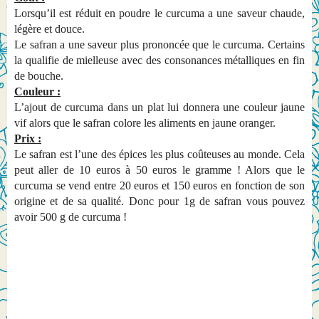
Lorsqu’il est réduit en poudre le curcuma a une saveur chaude,
légère et douce.
Le safran a une saveur plus prononcée que le curcuma. Certains
la qualifie de mielleuse avec des consonances métalliques en fin
de bouche.
Couleur :
L’ajout de curcuma dans un plat lui donnera une couleur jaune
vif alors que le safran colore les aliments en jaune oranger.
Prix :
Le safran est l’une des épices les plus coûteuses au monde. Cela
peut aller de 10 euros à 50 euros le gramme ! Alors que le
curcuma se vend entre 20 euros et 150 euros en fonction de son
origine et de sa qualité. Donc pour 1g de safran vous pouvez
avoir 500 g de curcuma !