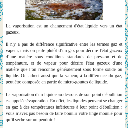
La vaporisation est un changement d'état liquide vers un état
gazeux.
Il n'y a pas de différence significative entre les termes gaz et
vapeur, mais on parle plutôt d’un gaz pour décrire l'état gazeux
d’une matière sous conditions standards de pression et de
température, et de vapeur pour décrire l'état gazeux d'une
matière que l’on rencontre généralement sous forme solide ou
liquide. On admet aussi que la vapeur, à la différence du gaz,
peut être composée en partie de micro-gouttes de liquide.
La vaporisation d'un liquide au-dessous de son point d'ébullition
est appelée évaporation. En effet, les liquides peuvent se changer
en gaz à des températures inférieures à leur point d'ébullition :
vous n’avez pas besoin de faire bouillir votre linge mouillé pour
qu’il sèche sur un pendoir !