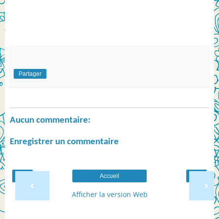
Partager
Aucun commentaire:
Enregistrer un commentaire
Accueil
‹
›
Afficher la version Web