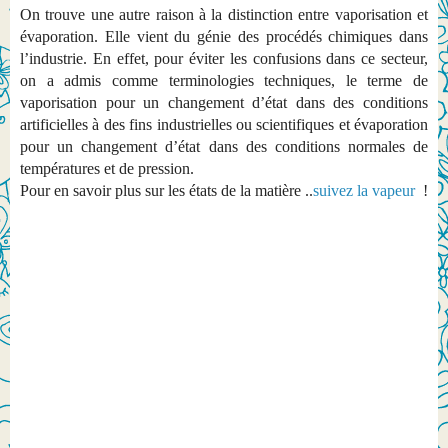
On trouve une autre raison à la distinction entre vaporisation et
évaporation. Elle vient du génie des procédés chimiques dans
l’industrie. En effet, pour éviter les confusions dans ce secteur,
on a admis comme terminologies techniques, le terme de
vaporisation pour un changement d’état dans des conditions
artificielles à des fins industrielles ou scientifiques et évaporation
pour un changement d’état dans des conditions normales de
températures et de pression.
Pour en savoir plus sur les états de la matière ..
suivez la vapeur
!