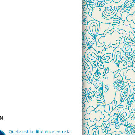
ON
Quelle est la différence entre la