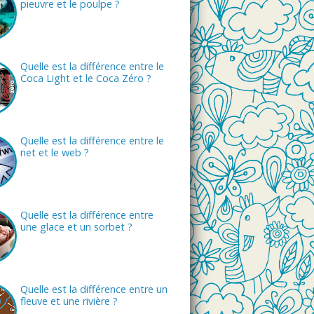
pieuvre et le poulpe ?
Quelle est la différence entre le
Coca Light et le Coca Zéro ?
Quelle est la différence entre le
net et le web ?
Quelle est la différence entre
une glace et un sorbet ?
Quelle est la différence entre un
fleuve et une rivière ?