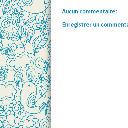
Aucun commentaire:
Enregistrer un comment