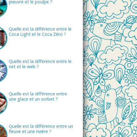
pieuvre et le poulpe ?
Quelle est la différence entre le
Coca Light et le Coca Zéro ?
Quelle est la différence entre le
net et le web ?
Quelle est la différence entre
une glace et un sorbet ?
Quelle est la différence entre un
fleuve et une rivière ?