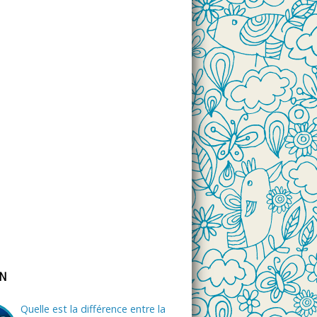
ON
Quelle est la différence entre la