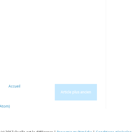
Accueil
Article plus ancien
(Atom)