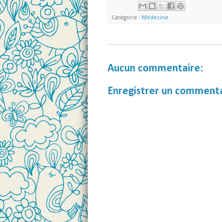
Catégorie :
Médecine
Aucun commentaire:
Enregistrer un comment