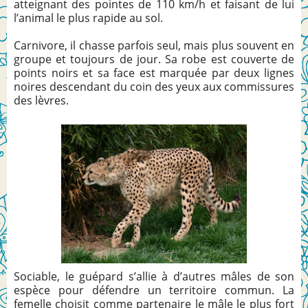
atteignant des pointes de 110 km/h et faisant de lui
l’animal le plus rapide au sol.
Carnivore, il chasse parfois seul, mais plus souvent en
groupe et toujours de jour. Sa robe est couverte de
points noirs et sa face est marquée par deux lignes
noires descendant du coin des yeux aux commissures
des lèvres.
Sociable, le guépard s’allie à d’autres mâles de son
espèce pour défendre un territoire commun. La
femelle choisit comme partenaire le mâle le plus fort