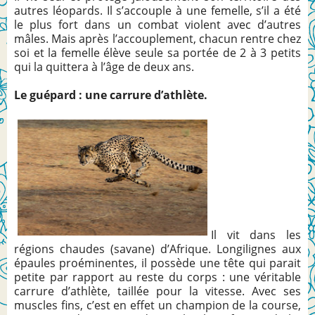
autres léopards. Il s’accouple à une femelle, s’il a été
le plus fort dans un combat violent avec d’autres
mâles. Mais après l’accouplement, chacun rentre chez
soi et la femelle élève seule sa portée de 2 à 3 petits
qui la quittera à l’âge de deux ans.
Le guépard : une carrure d’athlète.
Il vit dans les
régions chaudes (savane) d’Afrique. Longilignes aux
épaules proéminentes, il possède une tête qui parait
petite par rapport au reste du corps : une véritable
carrure d’athlète, taillée pour la vitesse. Avec ses
muscles fins, c’est en effet un champion de la course,