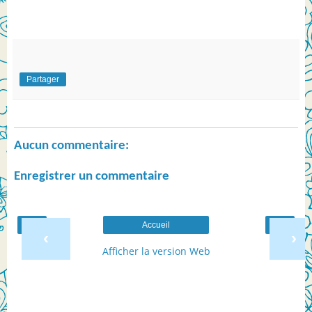
Partager
Aucun commentaire:
Enregistrer un commentaire
Accueil
‹
›
Afficher la version Web