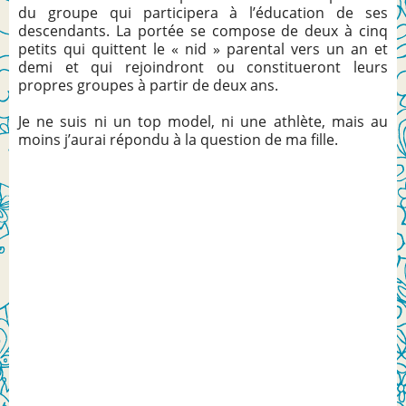
du groupe qui participera à l’éducation de ses
descendants. La portée se compose de deux à cinq
petits qui quittent le « nid » parental vers un an et
demi et qui rejoindront ou constitueront leurs
propres groupes à partir de deux ans.
Je ne suis ni un top model, ni une athlète, mais au
moins j’aurai répondu à la question de ma fille.