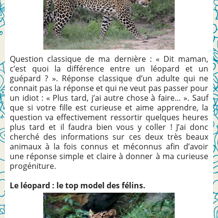
Question classique de ma dernière : « Dit maman,
c’est quoi la différence entre un léopard et un
guépard ? ». Réponse classique d’un adulte qui ne
connait pas la réponse et qui ne veut pas passer pour
un idiot : « Plus tard, j’ai autre chose à faire… ». Sauf
que si votre fille est curieuse et aime apprendre, la
question va effectivement ressortir quelques heures
plus tard et il faudra bien vous y coller ! J’ai donc
cherché des informations sur ces deux très beaux
animaux à la fois connus et méconnus afin d’avoir
une réponse simple et claire à donner à ma curieuse
progéniture.
Le léopard : le top model des félins.