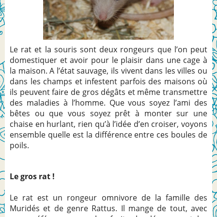
Le rat et la souris sont deux rongeurs que l’on peut
domestiquer et avoir pour le plaisir dans une cage à
la maison. A l’état sauvage, ils vivent dans les villes ou
dans les champs et infestent parfois des maisons où
ils peuvent faire de gros dégâts et même transmettre
des maladies à l’homme. Que vous soyez l’ami des
bêtes ou que vous soyez prêt à monter sur une
chaise en hurlant, rien qu’à l’idée d’en croiser, voyons
ensemble quelle est la différence entre ces boules de
poils.
Le gros rat !
Le rat est un rongeur omnivore de la famille des
Muridés et de genre Rattus. Il mange de tout, avec