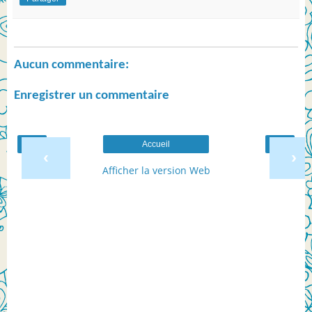
Aucun commentaire:
Enregistrer un commentaire
Accueil
‹
›
Afficher la version Web