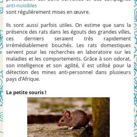
anti-nuisibles
sont régulièrement mises en œuvre.
Ils sont aussi parfois utiles. On estime que sans la
présence des rats dans les égouts des grandes villes,
ces derniers seraient très rapidement
irrémédiablement bouchés. Les rats domestiques
servent pour les recherches en laboratoire sur les
maladies et les comportements. Grâce à son odorat,
son intelligence et son agilité, il est utilisé pour la
détection des mines anti-personnel dans plusieurs
pays d’Afrique.
La petite souris !