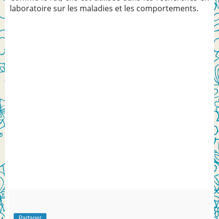
laboratoire sur les maladies et les comportements.
Partager