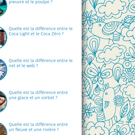
pieuvre et le poulpe ?
Quelle est la différence entre le
Coca Light et le Coca Zéro ?
Quelle est la différence entre le
net et le web ?
Quelle est la différence entre
une glace et un sorbet ?
Quelle est la différence entre
un fleuve et une rivière ?