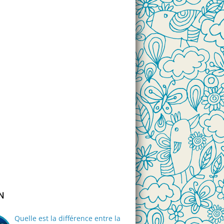
N
Quelle est la différence entre la