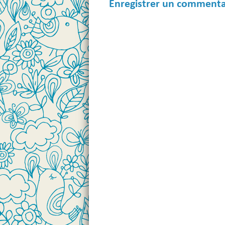
Enregistrer un commenta