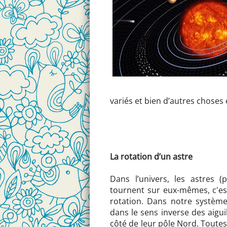
variés et bien d’autres choses 
La rotation d’un astre
Dans l’univers, les astres (pl
tournent sur eux-mêmes, c'est-
rotation. Dans notre système 
dans le sens inverse des aigu
côté de leur pôle Nord. Toutes