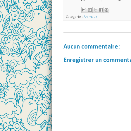
Catégorie :
Animaux
Aucun commentaire:
Enregistrer un comment