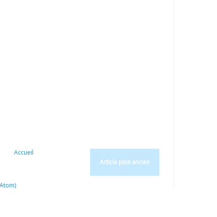
Accueil
Article plus ancien
(Atom)