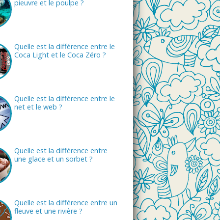
pieuvre et le poulpe ?
Quelle est la différence entre le
Coca Light et le Coca Zéro ?
Quelle est la différence entre le
net et le web ?
Quelle est la différence entre
une glace et un sorbet ?
Quelle est la différence entre un
fleuve et une rivière ?