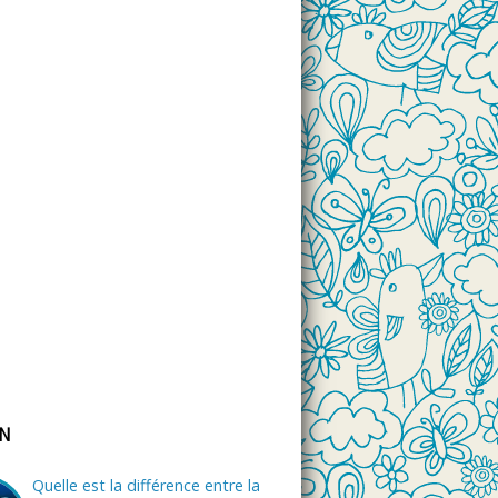
ON
Quelle est la différence entre la