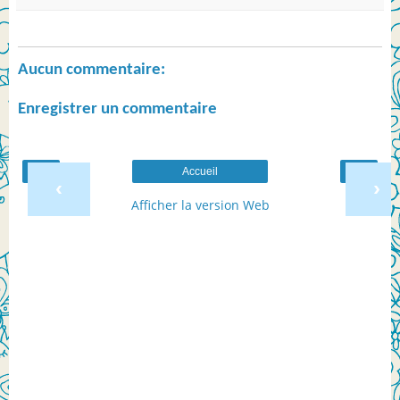
Aucun commentaire:
Enregistrer un commentaire
Accueil
‹
›
Afficher la version Web