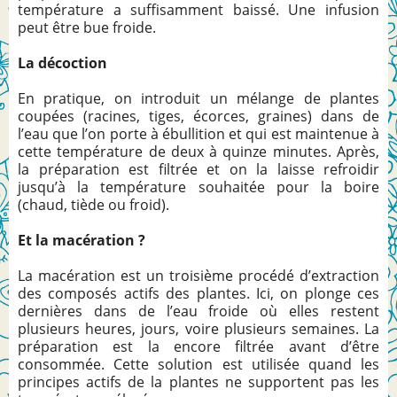
température a suffisamment baissé. Une infusion
peut être bue froide.
La décoction
En pratique, on introduit un mélange de plantes
coupées (racines, tiges, écorces, graines) dans de
l’eau que l’on porte à ébullition et qui est maintenue à
cette température de deux à quinze minutes. Après,
la préparation est filtrée et on la laisse refroidir
jusqu’à la température souhaitée pour la boire
(chaud, tiède ou froid).
Et la macération ?
La macération est un troisième procédé d’extraction
des composés actifs des plantes. Ici, on plonge ces
dernières dans de l’eau froide où elles restent
plusieurs heures, jours, voire plusieurs semaines. La
préparation est la encore filtrée avant d’être
consommée. Cette solution est utilisée quand les
principes actifs de la plantes ne supportent pas les