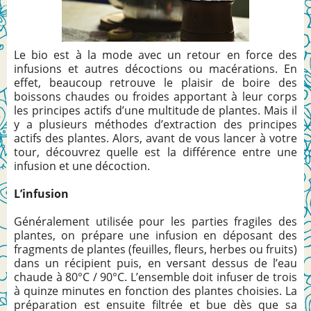
Le bio est à la mode avec un retour en force des
infusions et autres décoctions ou macérations. En
effet, beaucoup retrouve le plaisir de boire des
boissons chaudes ou froides apportant à leur corps
les principes actifs d’une multitude de plantes. Mais il
y a plusieurs méthodes d’extraction des principes
actifs des plantes. Alors, avant de vous lancer à votre
tour, découvrez quelle est la différence entre une
infusion et une décoction.
L’infusion
Généralement utilisée pour les parties fragiles des
plantes, on prépare une infusion en déposant des
fragments de plantes (feuilles, fleurs, herbes ou fruits)
dans un récipient puis, en versant dessus de l’eau
chaude à 80°C / 90°C. L’ensemble doit infuser de trois
à quinze minutes en fonction des plantes choisies. La
préparation est ensuite filtrée et bue dès que sa