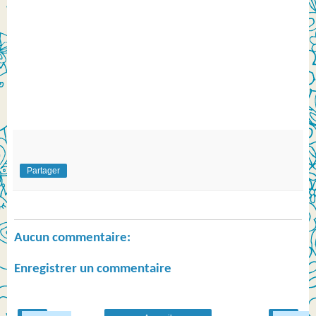
Partager
Aucun commentaire:
Enregistrer un commentaire