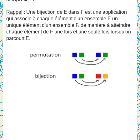
Rappel
: Une bijection de E dans F est une application
qui associe à chaque élément d'un ensemble E un
unique élément d'un ensemble F, de manière à atteindre
chaque élément de F une fois et une seule fois lorsqu'on
parcourt E.