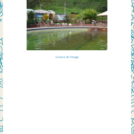
Licence de l'image