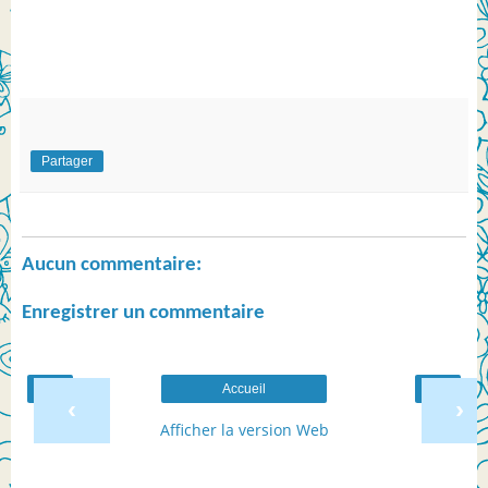
Partager
Aucun commentaire:
Enregistrer un commentaire
Accueil
‹
›
Afficher la version Web