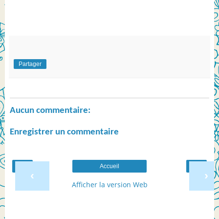
Partager
Aucun commentaire:
Enregistrer un commentaire
Accueil
‹
›
Afficher la version Web