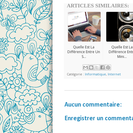
ARTICLES SIMILAIRES:
Quelle Est La
Quelle Est La
Différence Entre Un
Différence Ent
S...
Mini...
Catégorie :
Informatique
,
Internet
Aucun commentaire:
Enregistrer un comment