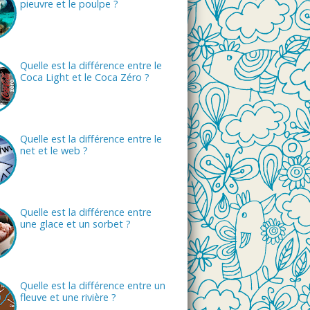
pieuvre et le poulpe ?
Quelle est la différence entre le
Coca Light et le Coca Zéro ?
Quelle est la différence entre le
net et le web ?
Quelle est la différence entre
une glace et un sorbet ?
Quelle est la différence entre un
fleuve et une rivière ?