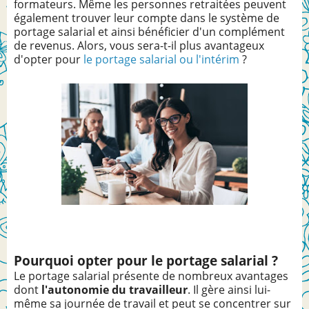
formateurs. Même les personnes retraitées peuvent
également trouver leur compte dans le système de
portage salarial et ainsi bénéficier d'un complément
de revenus. Alors, vous sera-t-il plus avantageux
d'opter pour
le portage salarial ou l'intérim
?
Pourquoi opter pour le portage salarial ?
Le portage salarial présente de nombreux avantages
dont
l'autonomie du travailleur
. Il gère ainsi lui-
même sa journée de travail et peut se concentrer sur