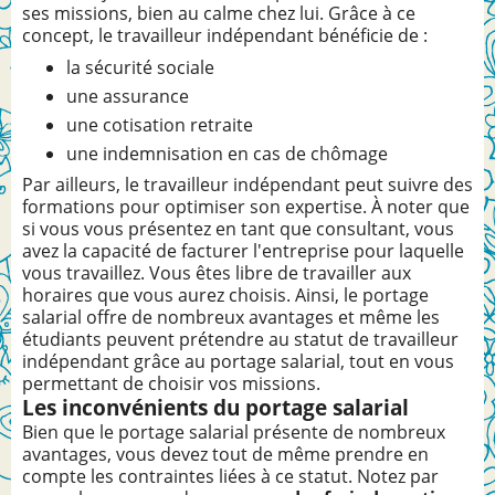
ses missions, bien au calme chez lui. Grâce à ce
concept, le travailleur indépendant bénéficie de :
la sécurité sociale
une assurance
une cotisation retraite
une indemnisation en cas de chômage
Par ailleurs, le travailleur indépendant peut suivre des
formations pour optimiser son expertise. À noter que
si vous vous présentez en tant que consultant, vous
avez la capacité de facturer l'entreprise pour laquelle
vous travaillez. Vous êtes libre de travailler aux
horaires que vous aurez choisis. Ainsi, le portage
salarial offre de nombreux avantages et même les
étudiants peuvent prétendre au statut de travailleur
indépendant grâce au portage salarial, tout en vous
permettant de choisir vos missions.
Les inconvénients du portage salarial
Bien que le portage salarial présente de nombreux
avantages, vous devez tout de même prendre en
compte les contraintes liées à ce statut. Notez par