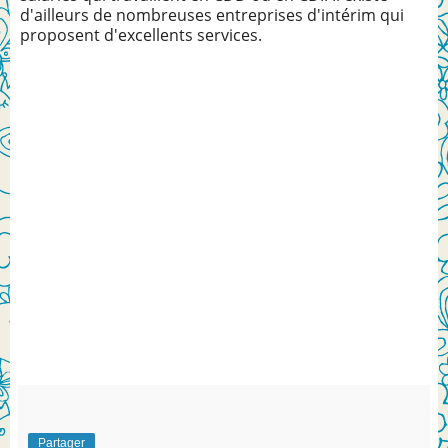
d'ailleurs de nombreuses entreprises d'intérim qui
proposent d'excellents services.
Partager