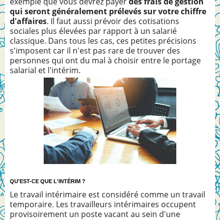
exemple que vous devrez payer
des frais de gestion
qui seront généralement prélevés sur votre chiffre
d'affaires
. Il faut aussi prévoir des cotisations
sociales plus élevées par rapport à un salarié
classique. Dans tous les cas, ces petites précisions
s'imposent car il n'est pas rare de trouver des
personnes qui ont du mal à choisir entre le portage
salarial et l'intérim.
QU'EST-CE QUE L'INTÉRIM ?
Le travail intérimaire est considéré comme un travail
temporaire. Les travailleurs intérimaires occupent
provisoirement un poste vacant au sein d'une