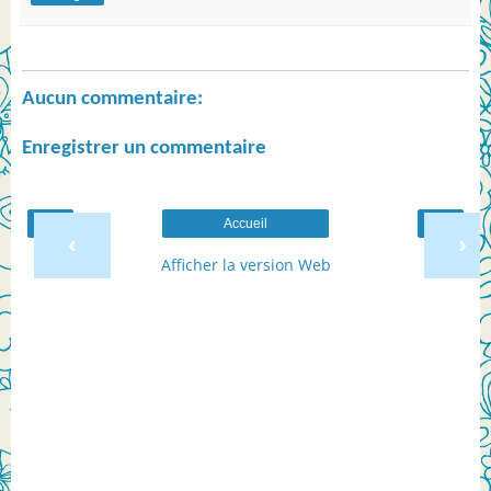
Aucun commentaire:
Enregistrer un commentaire
Accueil
‹
›
Afficher la version Web