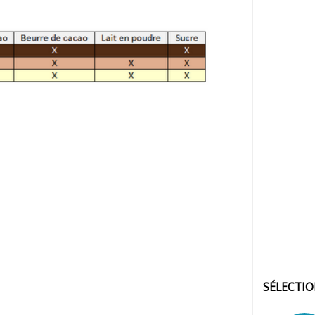
SÉLECTI