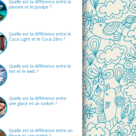
Quelle est la différence entre la
pieuvre et le poulpe ?
Quelle est la différence entre le
Coca Light et le Coca Zéro ?
Quelle est la différence entre le
net et le web ?
Quelle est la différence entre
une glace et un sorbet ?
Quelle est la différence entre un
fleuve et une rivière ?