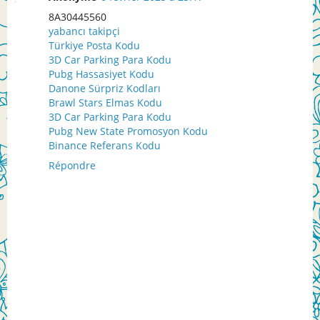
8A30445560
yabancı takipçi
Türkiye Posta Kodu
3D Car Parking Para Kodu
Pubg Hassasiyet Kodu
Danone Sürpriz Kodları
Brawl Stars Elmas Kodu
3D Car Parking Para Kodu
Pubg New State Promosyon Kodu
Binance Referans Kodu
Répondre