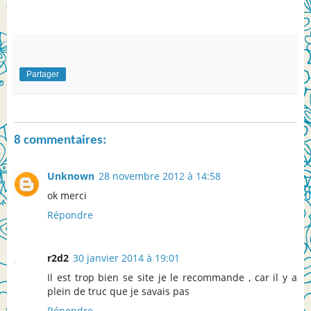
Partager
8 commentaires:
Unknown
28 novembre 2012 à 14:58
ok merci
Répondre
r2d2
30 janvier 2014 à 19:01
Il est trop bien se site je le recommande , car il y a
plein de truc que je savais pas
Répondre