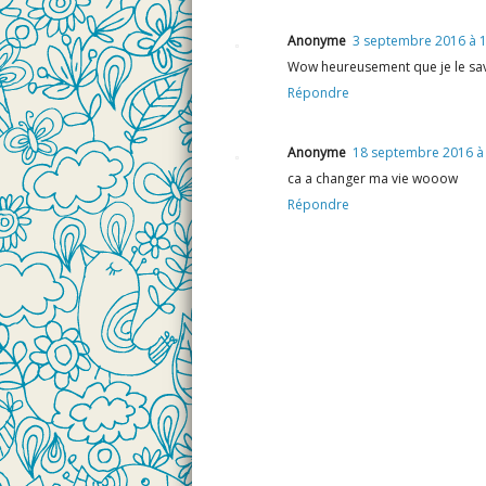
Anonyme
3 septembre 2016 à 
Wow heureusement que je le sav
Répondre
Anonyme
18 septembre 2016 à
ca a changer ma vie wooow
Répondre