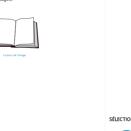
Licence de l'image
SÉLECTI