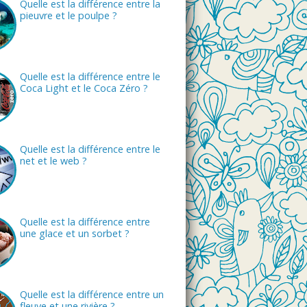
Quelle est la différence entre la
pieuvre et le poulpe ?
Quelle est la différence entre le
Coca Light et le Coca Zéro ?
Quelle est la différence entre le
net et le web ?
Quelle est la différence entre
une glace et un sorbet ?
Quelle est la différence entre un
fleuve et une rivière ?