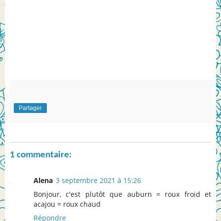
Partager
1 commentaire:
Alena
3 septembre 2021 à 15:26
Bonjour, c'est plutôt que auburn = roux froid et
acajou = roux chaud
Répondre