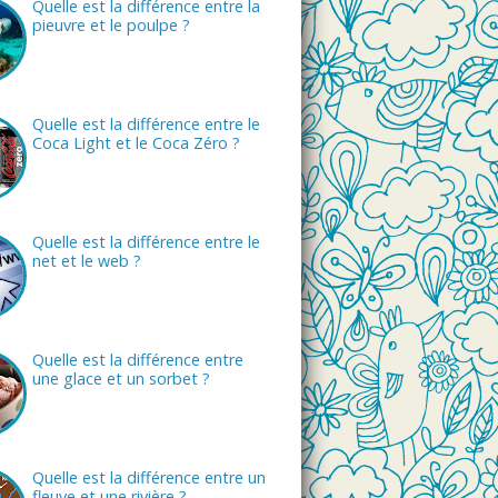
Quelle est la différence entre la
pieuvre et le poulpe ?
Quelle est la différence entre le
Coca Light et le Coca Zéro ?
Quelle est la différence entre le
net et le web ?
Quelle est la différence entre
une glace et un sorbet ?
Quelle est la différence entre un
fleuve et une rivière ?