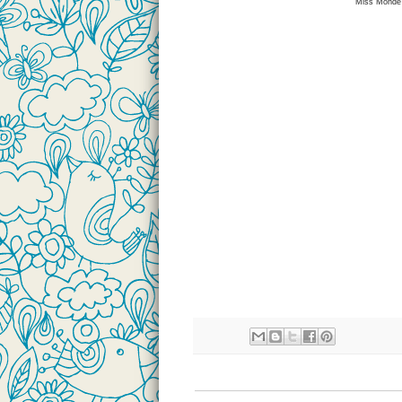
Miss Monde 