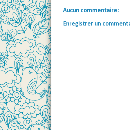
Aucun commentaire:
Enregistrer un comment