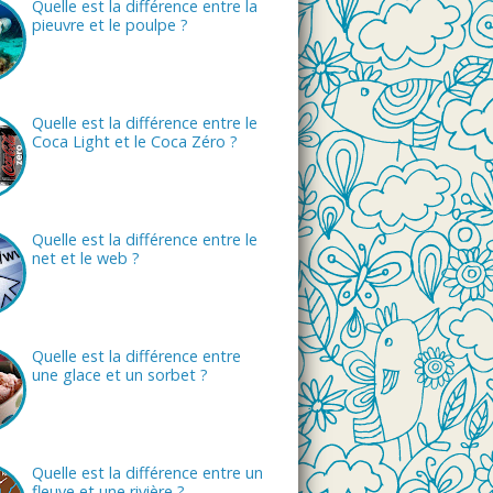
Quelle est la différence entre la
pieuvre et le poulpe ?
Quelle est la différence entre le
Coca Light et le Coca Zéro ?
Quelle est la différence entre le
net et le web ?
Quelle est la différence entre
une glace et un sorbet ?
Quelle est la différence entre un
fleuve et une rivière ?