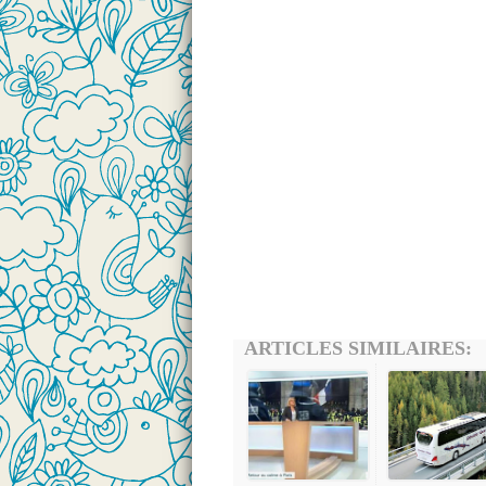
ARTICLES SIMILAIRES: