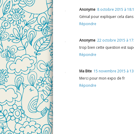
Anonyme
8 octobre 2015 à 18:
Génial pour expliquer cela dans l
Répondre
Anonyme
22 octobre 2015 à 17
trop bien cette question est sup
Répondre
Ma Bite
15 novembre 2015 à 13
Merci pour mon expo de fr
Répondre