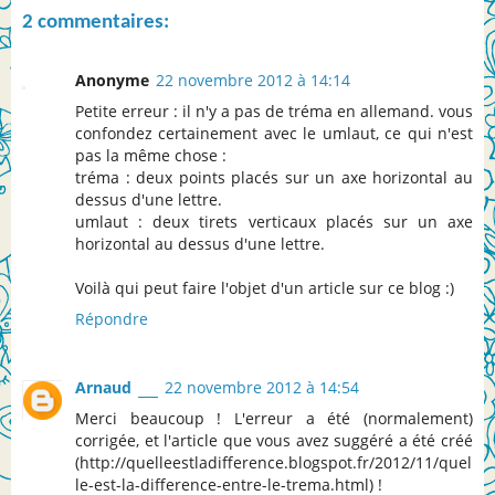
2 commentaires:
Anonyme
22 novembre 2012 à 14:14
Petite erreur : il n'y a pas de tréma en allemand. vous
confondez certainement avec le umlaut, ce qui n'est
pas la même chose :
tréma : deux points placés sur un axe horizontal au
dessus d'une lettre.
umlaut : deux tirets verticaux placés sur un axe
horizontal au dessus d'une lettre.
Voilà qui peut faire l'objet d'un article sur ce blog :)
Répondre
Arnaud
22 novembre 2012 à 14:54
Merci beaucoup ! L'erreur a été (normalement)
corrigée, et l'article que vous avez suggéré a été créé
(http://quelleestladifference.blogspot.fr/2012/11/quel
le-est-la-difference-entre-le-trema.html) !