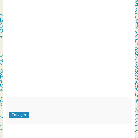
Partager