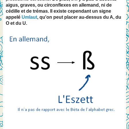
aigus, graves, ou circonflexes en allemand, ni de
cédille et de trémas. Il existe cependant un signe
appelé
Umlaut
, qu'on peut placer au-dessus du A, du
O et du U.