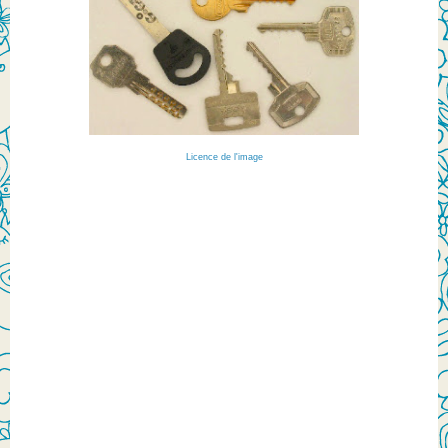
Licence de l'image