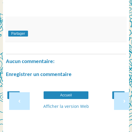
Partager
Aucun commentaire:
Enregistrer un commentaire
Accueil
‹
›
Afficher la version Web