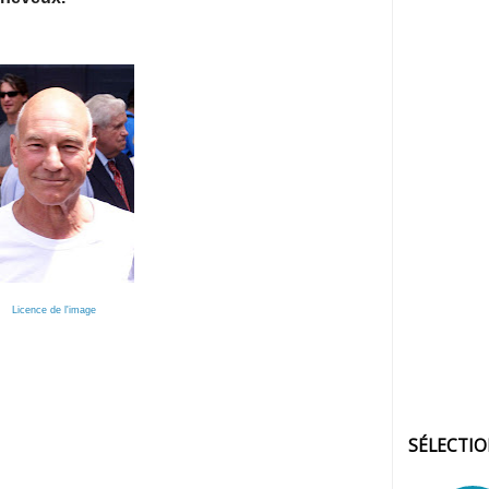
Licence de l'image
SÉLECTI