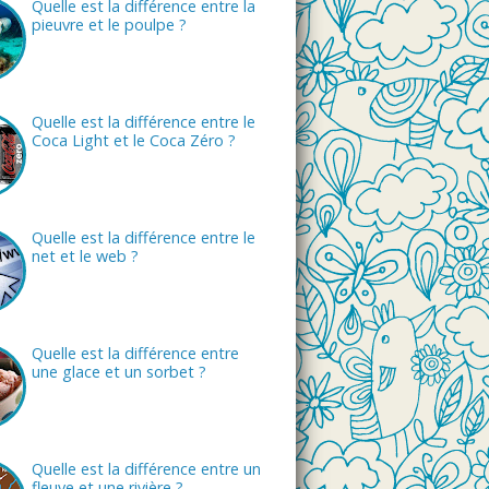
Quelle est la différence entre la
pieuvre et le poulpe ?
Quelle est la différence entre le
Coca Light et le Coca Zéro ?
Quelle est la différence entre le
net et le web ?
Quelle est la différence entre
une glace et un sorbet ?
Quelle est la différence entre un
fleuve et une rivière ?