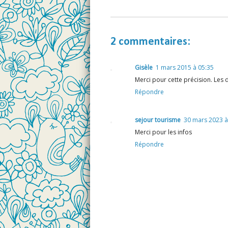
2 commentaires:
Gisèle
1 mars 2015 à 05:35
Merci pour cette précision. Les
Répondre
sejour tourisme
30 mars 2023 à
Merci pour les infos
Répondre