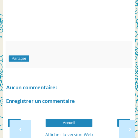
Partager
Aucun commentaire:
Enregistrer un commentaire
Accueil
‹
›
Afficher la version Web