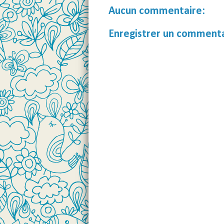
Aucun commentaire:
Enregistrer un comment