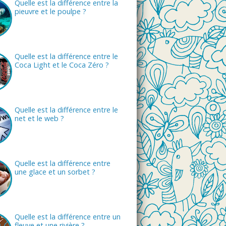
Quelle est la différence entre la
pieuvre et le poulpe ?
Quelle est la différence entre le
Coca Light et le Coca Zéro ?
Quelle est la différence entre le
net et le web ?
Quelle est la différence entre
une glace et un sorbet ?
Quelle est la différence entre un
fleuve et une rivière ?