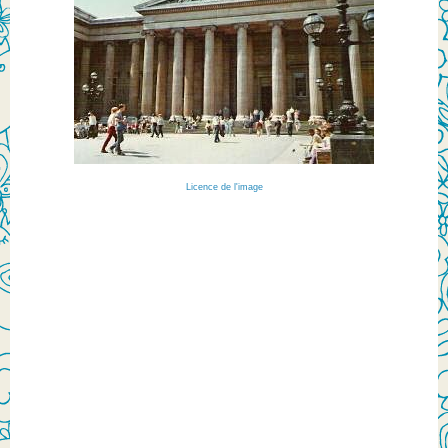
Licence de l'image