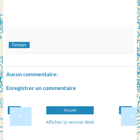
Partager
Aucun commentaire:
Enregistrer un commentaire
Accueil
‹
›
Afficher la version Web