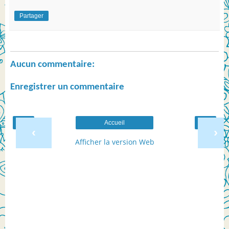
Partager
Aucun commentaire:
Enregistrer un commentaire
Accueil
‹
›
Afficher la version Web