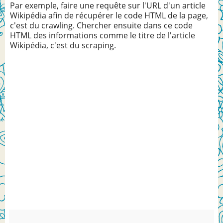
Par exemple, faire une requête sur l'URL d'un article
Wikipédia afin de récupérer le code HTML de la page,
c'est du crawling. Chercher ensuite dans ce code
HTML des informations comme le titre de l'article
Wikipédia, c'est du scraping.