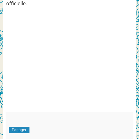
officielle.
Partager