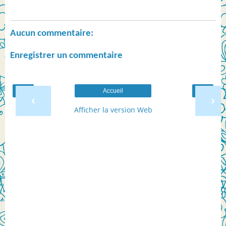
Aucun commentaire:
Enregistrer un commentaire
Accueil
‹
›
Afficher la version Web