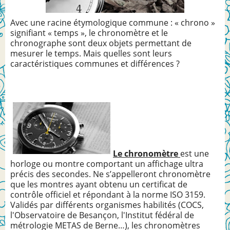
Avec une racine étymologique commune : « chrono »
signifiant « temps », le chronomètre et le
chronographe sont deux objets permettant de
mesurer le temps. Mais quelles sont leurs
caractéristiques communes et différences ?
Le chronomètre
est une
horloge ou montre comportant un affichage ultra
précis des secondes. Ne s’appelleront chronomètre
que les montres ayant obtenu un certificat de
contrôle officiel et répondant à la norme ISO 3159.
Validés par différents organismes habilités (COCS,
l'Observatoire de Besançon, l'Institut fédéral de
métrologie METAS de Berne…), les chronomètres