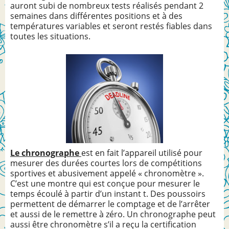
auront subi de nombreux tests réalisés pendant 2
semaines dans différentes positions et à des
températures variables et seront restés fiables dans
toutes les situations.
Le chronographe
est en fait l’appareil utilisé pour
mesurer des durées courtes lors de compétitions
sportives et abusivement appelé « chronomètre ».
C’est une montre qui est conçue pour mesurer le
temps écoulé à partir d’un instant t. Des poussoirs
permettent de démarrer le comptage et de l’arrêter
et aussi de le remettre à zéro. Un chronographe peut
aussi être chronomètre s’il a reçu la certification