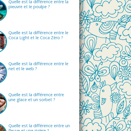
Quelle est la différence entre la
pieuvre et le poulpe ?
Quelle est la différence entre le
Coca Light et le Coca Zéro ?
Quelle est la différence entre le
net et le web ?
Quelle est la différence entre
une glace et un sorbet ?
Quelle est la différence entre un
fleuve et une rivière ?