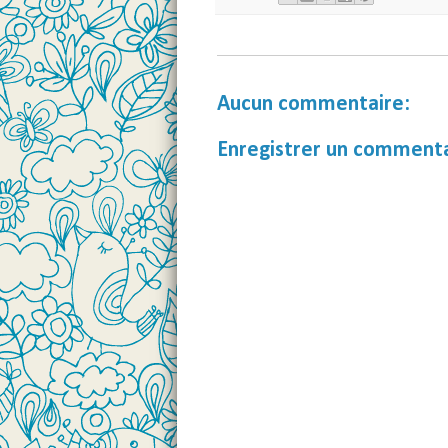
Aucun commentaire:
Enregistrer un comment