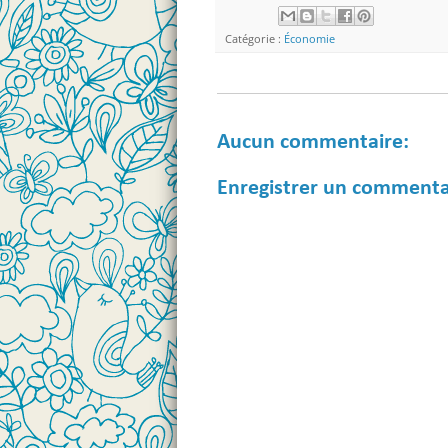
Catégorie :
Économie
Aucun commentaire:
Enregistrer un commenta