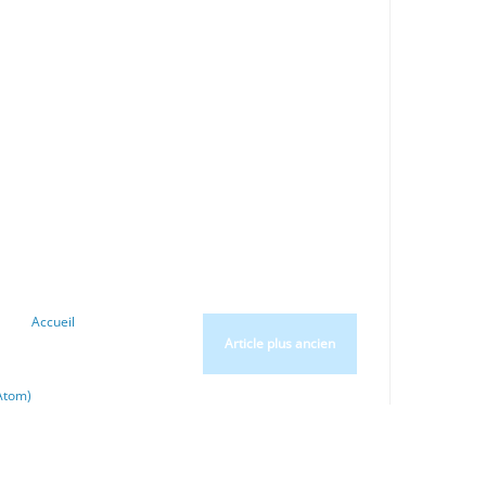
Accueil
Article plus ancien
Atom)