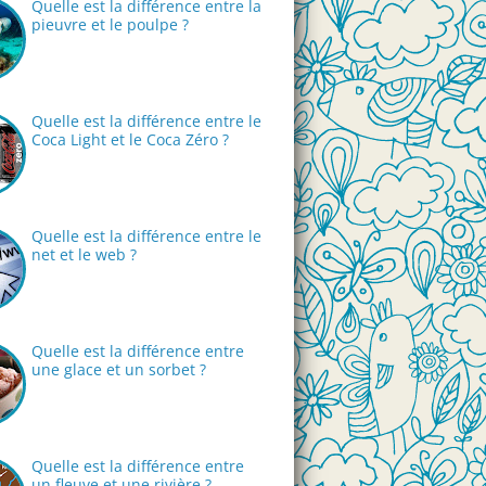
Quelle est la différence entre la
pieuvre et le poulpe ?
Quelle est la différence entre le
Coca Light et le Coca Zéro ?
Quelle est la différence entre le
net et le web ?
Quelle est la différence entre
une glace et un sorbet ?
Quelle est la différence entre
un fleuve et une rivière ?