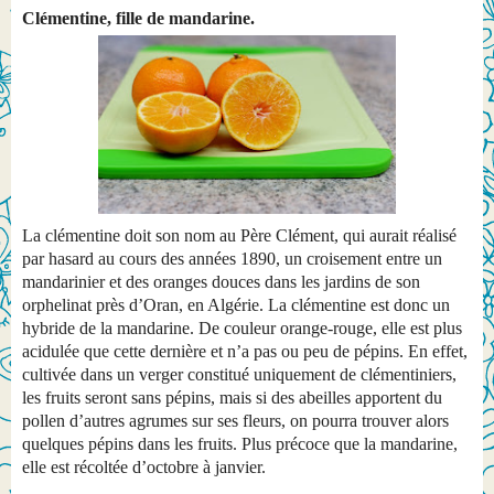
Clémentine, fille de mandarine.
La clémentine doit son nom au Père Clément, qui aurait réalisé
par hasard au cours des années 1890, un croisement entre un
mandarinier et des oranges douces dans les jardins de son
orphelinat près d’Oran, en Algérie. La clémentine est donc un
hybride de la mandarine. De couleur orange-rouge, elle est plus
acidulée que cette dernière et n’a pas ou peu de pépins. En effet,
cultivée dans un verger constitué uniquement de clémentiniers,
les fruits seront sans pépins, mais si des abeilles apportent du
pollen d’autres agrumes sur ses fleurs, on pourra trouver alors
quelques pépins dans les fruits. Plus précoce que la mandarine,
elle est récoltée d’octobre à janvier.