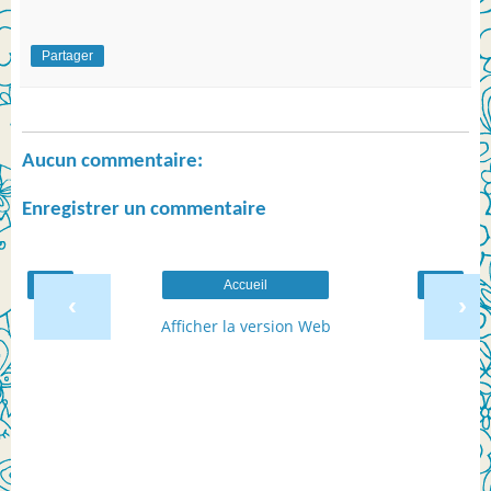
Partager
Aucun commentaire:
Enregistrer un commentaire
Accueil
‹
›
Afficher la version Web