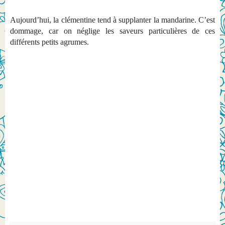
Aujourd’hui, la clémentine tend à supplanter la mandarine. C’est
dommage, car on néglige les saveurs particulières de ces
différents petits agrumes.