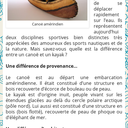
de se
déplacer
rapidement
sur l’eau. Ils
Canoë amérindien
représentent
aujourd’hui
deux disciplines sportives bien distinctes très
appréciées des amoureux des sports nautiques et de
la nature. Mais savez-vous quelle est la différence
entre un canoë et un kayak ?
Une différence de provenance…
Le canoë est au départ une embarcation
amérindienne. Il était constitué d’une structure en
bois recouverte d’écorce de bouleau ou de peau.
Le kayak est d’origine inuit, peuple vivant sur les
étendues glacées au delà du cercle polaire arctique
(pôle nord). Lui aussi est constitué d’une structure en
bois (bois flotté), recouverte de peau de phoque ou
d’éléphant de mer.