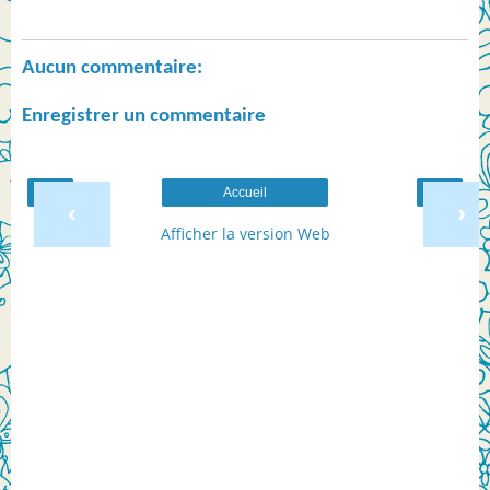
Aucun commentaire:
Enregistrer un commentaire
Accueil
‹
›
Afficher la version Web