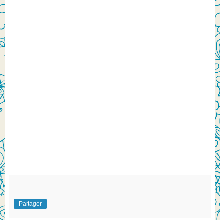
Partager