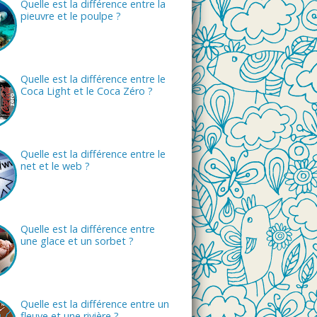
Quelle est la différence entre la
pieuvre et le poulpe ?
Quelle est la différence entre le
Coca Light et le Coca Zéro ?
Quelle est la différence entre le
net et le web ?
Quelle est la différence entre
une glace et un sorbet ?
Quelle est la différence entre un
fleuve et une rivière ?