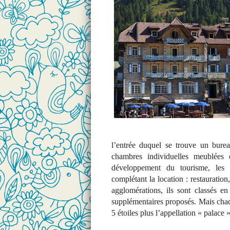
l’entrée duquel se trouve un burea
chambres individuelles meublées e
développement du tourisme, les
complétant la location : restauration
agglomérations, ils sont classés en
supplémentaires proposés. Mais chaq
5 étoiles plus l’appellation « palace 