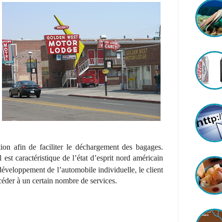
tion afin de faciliter le déchargement des bagages.
est caractéristique de l’état d’esprit nord américain
développement de l’automobile individuelle, le client
ccéder à un certain nombre de services.