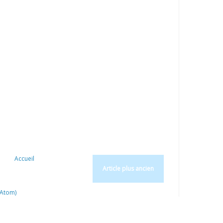
Accueil
Article plus ancien
(Atom)